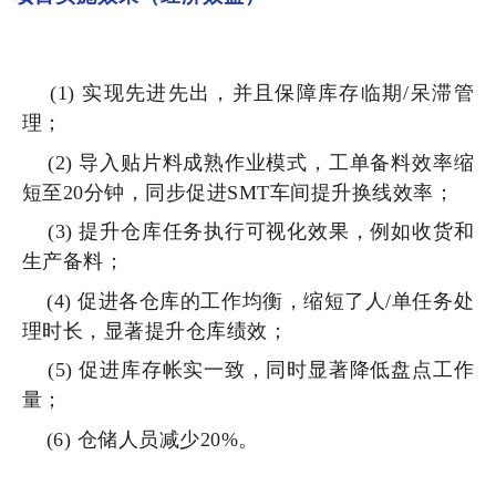
(1) 实现先进先出，并且保障库存临期/呆滞管
理；
(2) 导入贴片料成熟作业模式，工单备料效率缩
短至20分钟，同步促进SMT车间提升换线效率；
(3) 提升仓库任务执行可视化效果，例如收货和
生产备料；
(4) 促进各仓库的工作均衡，缩短了人/单任务处
理时长，显著提升仓库绩效；
(5) 促进库存帐实一致，同时显著降低盘点工作
量；
(6) 仓储人员减少20%。