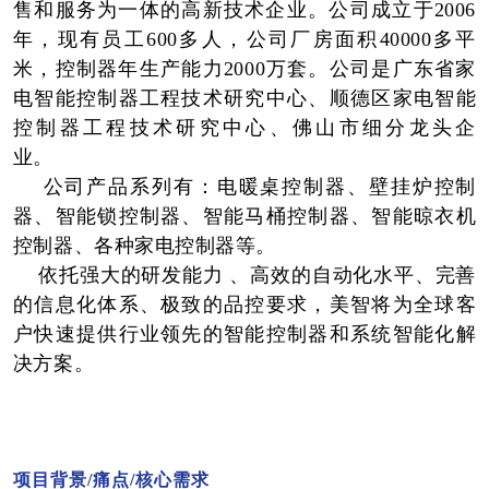
售和服务为一体的高新技术企业。公司成立于2006
年，现有员工600多人，公司厂房面积40000多平
米，控制器年生产能力2000万套。公司是广东省家
电智能控制器工程技术研究中心、顺德区家电智能
控制器工程技术研究中心、佛山市细分龙头企
业。
公司产品系列有：电暖桌控制器、壁挂炉控制
器、智能锁控制器、智能马桶控制器、智能晾衣机
控制器、各种家电控制器等。
依托强大的研发能力 、高效的自动化水平、完善
的信息化体系、极致的品控要求，美智将为全球客
户快速提供行业领先的智能控制器和系统智能化解
决方案。
01
项目背景/痛点/核心需求