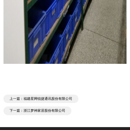
上一篇：福建星网锐捷通讯股份有限公司
下一篇：浙江梦神家居股份有限公司