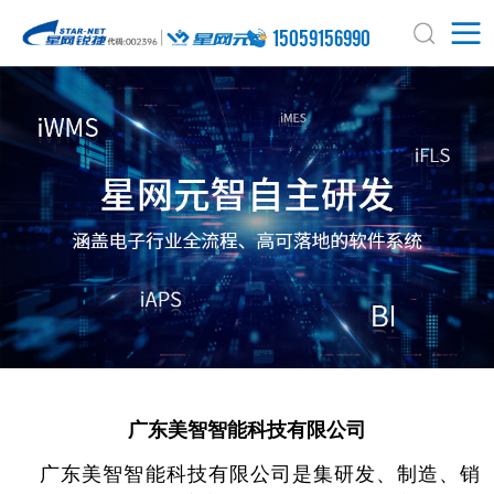
15059156990
广东美智智能科技有限公司
广东美智智能科技有限公司是集研发、制造、销