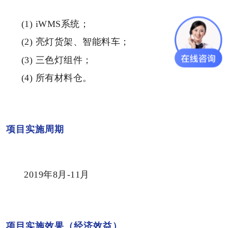
(1) iWMS系统；
(2) 亮灯货架、智能料车；
(3) 三色灯组件；
(4) 所有材料仓。
03
项目实施周期
2019年8月-11月
04
项目实施效果（经济效益）