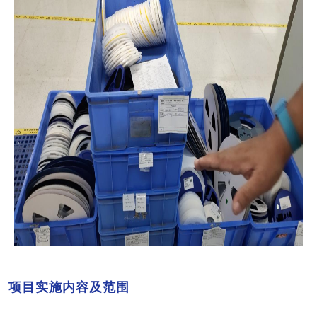
02
项目实施内容及范围