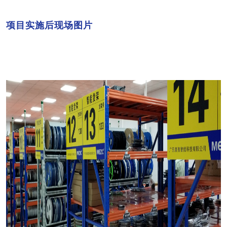
05
项目实施后现场图片