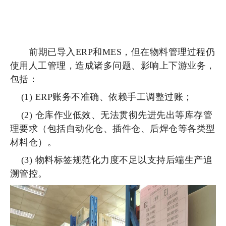
前期已导入ERP和MES，但在物料管理过程仍
使用人工管理，造成诸多问题、影响上下游业务，
包括：
(1) ERP账务不准确、依赖手工调整过账；
(2) 仓库作业低效、无法贯彻先进先出等库存管
理要求（包括自动化仓、插件仓、后焊仓等各类型
材料仓）。
(3) 物料标签规范化力度不足以支持后端生产追
溯管控。