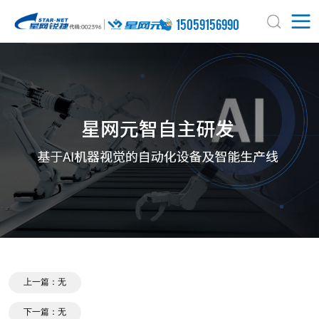
15059156990
上一篇：无
下一篇：无