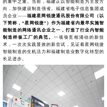
的重中之重。当前，福建正以智能制造为主攻方
向，加快建设制造强省。福建省电子信息集团成
员企业——
福建星网锐捷通讯股份有限公司（以
下简称，“星网锐捷”）作为福建省内最早实施智
能制造的网络通讯企业之一，打造了行业内智能
制造样板工厂的典范。
一项项竞相涌动的新技
术，一次次实践显效的新尝试，见证着星网锐捷
智能制造的生机活力和福建制造业数字化转型的
长足进步。