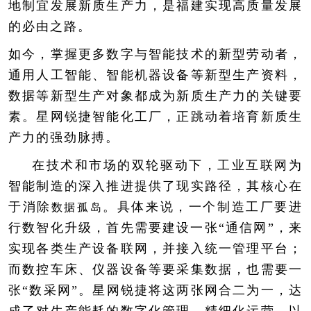
地制宜发展新质生产力，是福建实现高质量发展
的必由之路。
如今，掌握更多数字与智能技术的新型劳动者，
通用人工智能、智能机器设备等新型生产资料，
数据等新型生产对象都成为新质生产力的关键要
素。星网锐捷智能化工厂，正跳动着培育新质生
产力的强劲脉搏。
在技术和市场的双轮驱动下，工业互联网为
智能制造的深入推进提供了现实路径，其核心在
于消除
。具体来说，一个制造工厂要进
数据孤岛
行数智化升级，首先需要建设一张“通信网”，来
实现各类生产设备联网，并接入统一管理平台；
而数控车床、仪器设备等要采集数据，也需要一
张“数采网”。星网锐捷将这两张网合二为一，达
成了对生产能耗的数字化管理、精细化运营，以