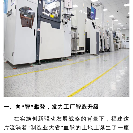
一、向“智”攀登，发力工厂智造升级
在实施创新驱动发展战略的背景下，福建这
片流淌着“制造业大省”血脉的土地上诞生了一座