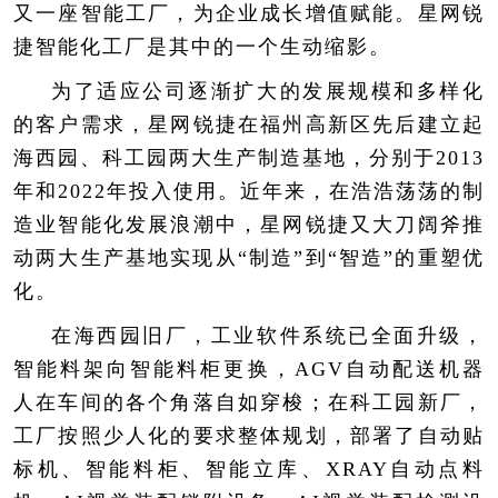
又一座智能工厂，为企业成长增值赋能。星网锐
捷智能化工厂是其中的一个生动缩影。
为了适应公司逐渐扩大的发展规模和多样化
的客户需求，星网锐捷在福州高新区先后建立起
海西园、科工园两大生产制造基地，分别于2013
年和2022年投入使用。近年来，在浩浩荡荡的制
造业智能化发展浪潮中，星网锐捷又大刀阔斧推
动两大生产基地实现从“制造”到“智造”的重塑优
化。
在海西园旧厂，工业软件系统已全面升级，
智能料架向智能料柜更换，AGV自动配送机器
人在车间的各个角落自如穿梭；在科工园新厂，
工厂按照少人化的要求整体规划，部署了自动贴
标机、智能料柜、智能立库、XRAY自动点料