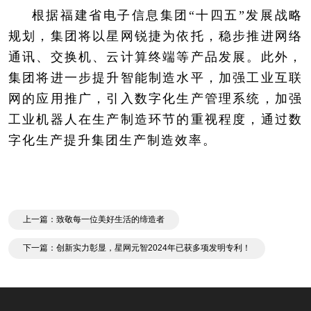
根据福建省电子信息集团“十四五”发展战略
规划，集团将以星网锐捷为依托，稳步推进网络
通讯、交换机、云计算终端等产品发展。此外，
集团将进一步提升智能制造水平，加强工业互联
网的应用推广，引入数字化生产管理系统，加强
工业机器人在生产制造环节的重视程度，通过数
字化生产提升集团生产制造效率。
上一篇：致敬每一位美好生活的缔造者
下一篇：创新实力彰显，星网元智2024年已获多项发明专利！