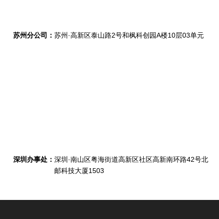
苏州分公司：
苏州·高新区泰山路2号和枫科创园A楼10层03单元
深圳办事处：
深圳·南山区粤海街道高新区社区高新南环路42号北
邮科技大厦1503