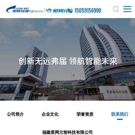
15059156990
公司简介
企业文化
荣誉资质
联系我们
福建星网元智科技有限公司