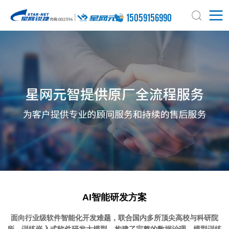
15059156990
AI智能研发方案
面向行业级软件智能化开发难题，联合国内多所顶尖高校与科研院
所，训练嵌入式软件研发大模型，构建了完整的数据治理、模型训练