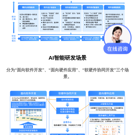
AI智能研发场景
分为“面向软件开发”、“面向硬件应用”、“软硬件协同开发”三个场
景。