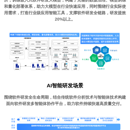
和量化部署体系，助力大模型在行业快速应用，同时围绕行业实际使
用需求，打造行业级应用智能工具，支撑软件研发全链路，研发提效
20%以上。
AI智能研发场景
围绕软件研发全生命周期，结合传统软件分析技术与智能体技术构建
面向软件研发多智能体协作平台，助力软件持续快速高质量交付。