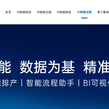
首页
AI智能研发
AI智能仓储
AI智能制造
AI智能决策
客户案